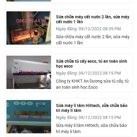
Sửa chữa máy cất nước 2 lần, sửa máy
cất nước 1 lần
Ngày đăng: 09/12/2022 08:39 PM
Sửa chữa máy cất nước 2 lần, sửa máy
cất nước 1 lần
Sửa chữa tủ cấy esco, tủ an toàn sinh
học esco
Ngày đăng: 09/12/2022 08:19 PM
Công ty KHKT An Dương sửa tủ cấy, tủ
an toàn sinh học Esco
Sửa máy li tâm Hittech, sữa chữa bảo
trì máy li tâm
Ngày đăng: 09/12/2022 08:15 PM
Sửa máy li tâm Hittech, sữa chữa bảo
trì máy li tâm.