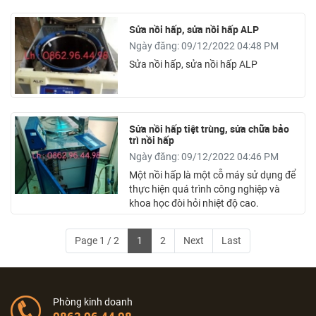
Sửa nồi hấp, sửa nồi hấp ALP
Ngày đăng: 09/12/2022 04:48 PM
Sửa nồi hấp, sửa nồi hấp ALP
Sửa nồi hấp tiệt trùng, sửa chữa bảo
trì nồi hấp
Ngày đăng: 09/12/2022 04:46 PM
Một nồi hấp là một cỗ máy sử dụng để
thực hiện quá trình công nghiệp và
khoa học đòi hỏi nhiệt độ cao.
Page 1 / 2
1
2
Next
Last
Phòng kinh doanh