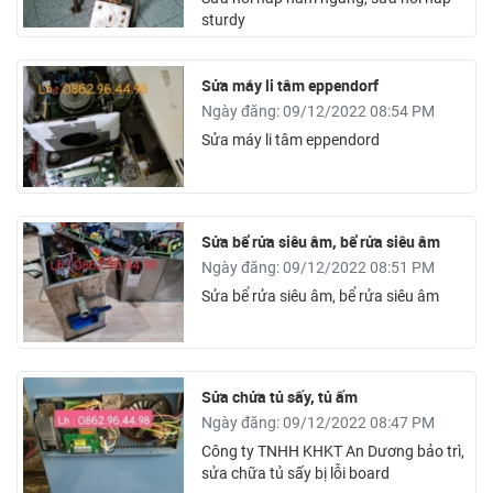
sturdy
Sửa máy li tâm eppendorf
Ngày đăng: 09/12/2022 08:54 PM
Sửa máy li tâm eppendord
Sửa bể rửa siêu âm, bể rửa siêu âm
Ngày đăng: 09/12/2022 08:51 PM
Sửa bể rửa siêu âm, bể rửa siêu âm
Sửa chửa tủ sấy, tủ ấm
Ngày đăng: 09/12/2022 08:47 PM
Công ty TNHH KHKT An Dương bảo trì,
sửa chữa tủ sấy bị lỗi board