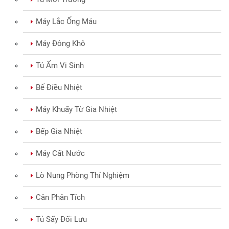
Tủ Môi Trường
Máy Lắc Ống Máu
Máy Đông Khô
Tủ Ấm Vi Sinh
Bể Điều Nhiệt
Máy Khuấy Từ Gia Nhiệt
Bếp Gia Nhiệt
Máy Cất Nước
Lò Nung Phòng Thí Nghiệm
Cân Phân Tích