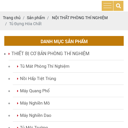
Trang chủ
Sản phẩm
NỘI THẤT PHÒNG THÍ NGHIỆM
Tủ Đựng Hóa Chất
DANH MỤC SẢN PHẨM
THIẾT BỊ CƠ BẢN PHÒNG THÍ NGHIỆM
Tủ Mát Phòng Thí Nghiệm
Nồi Hấp Tiệt Trùng
Máy Quang Phổ
Máy Nghiền Mô
Máy Nghiền Dao