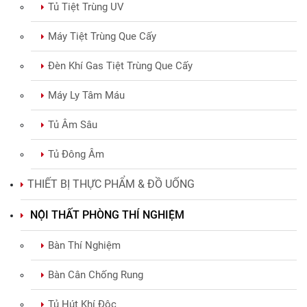
Tủ Tiệt Trùng UV
Máy Tiệt Trùng Que Cấy
Đèn Khí Gas Tiệt Trùng Que Cấy
Máy Ly Tâm Máu
Tủ Âm Sâu
Tủ Đông Âm
THIẾT BỊ THỰC PHẨM & ĐỒ UỐNG
NỘI THẤT PHÒNG THÍ NGHIỆM
Bàn Thí Nghiệm
Bàn Cân Chống Rung