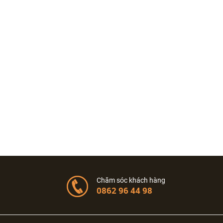
Chăm sóc khách hàng
0862 96 44 98