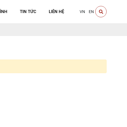
ÌNH
TIN TỨC
LIÊN HỆ
VN
EN