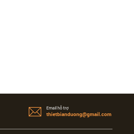
Email hỗ trợ
thietbianduong@gmail.com