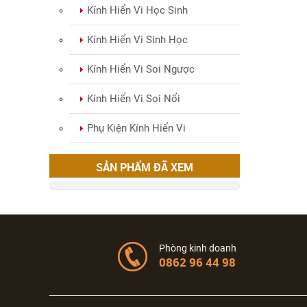
Kính Hiển Vi Học Sinh
Kính Hiển Vi Sinh Học
Kính Hiển Vi Soi Ngược
Kính Hiển Vi Soi Nổi
Phụ Kiện Kính Hiển Vi
SẢN PHẨM ĐÃ XEM
Phòng kinh doanh
0862 96 44 98