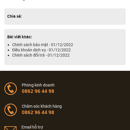
Chia sẻ:
Bài viết khác:
Chính sách bảo mật - 01/12/2022
Điều khoản dịch vụ - 01/12/2022
Chính sách đổi trả - 01/12/2022
Phòng kinh doanh
0862 96 44 98
Chăm sóc khách hàng
0862 96 44 98
Email hỗ trợ