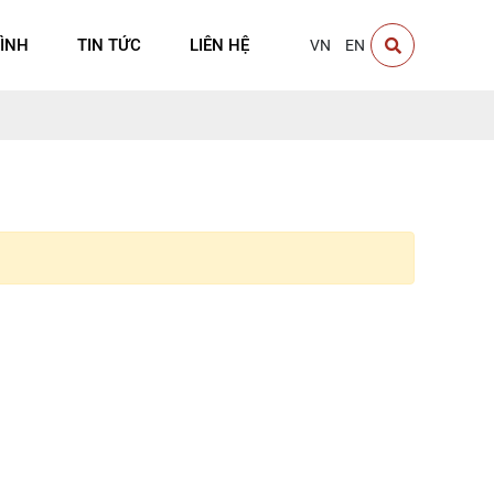
ÌNH
TIN TỨC
LIÊN HỆ
VN
EN