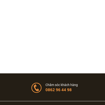
Chăm sóc khách hàng
0862 96 44 98