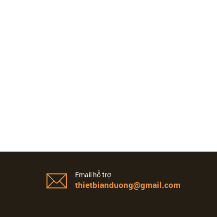
Email hỗ trợ
thietbianduong@gmail.com