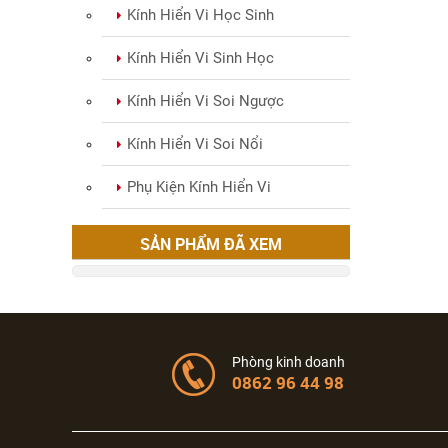
Kính Hiển Vi Học Sinh
Kính Hiển Vi Sinh Học
Kính Hiển Vi Soi Ngược
Kính Hiển Vi Soi Nổi
Phụ Kiện Kính Hiển Vi
SẢN PHẨM ĐÃ XEM
Phòng kinh doanh
0862 96 44 98