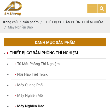
Trang chủ
Sản phẩm
THIẾT BỊ CƠ BẢN PHÒNG THÍ NGHIỆM
Máy Nghiền Dao
DANH MỤC SẢN PHẨM
THIẾT BỊ CƠ BẢN PHÒNG THÍ NGHIỆM
Tủ Mát Phòng Thí Nghiệm
Nồi Hấp Tiệt Trùng
Máy Quang Phổ
Máy Nghiền Mô
Máy Nghiền Dao