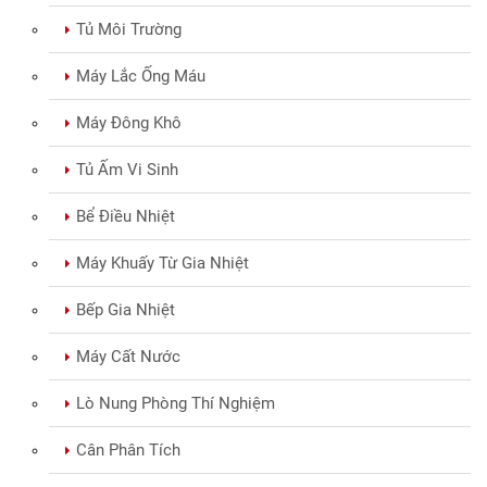
Tủ Môi Trường
Máy Lắc Ống Máu
Máy Đông Khô
Tủ Ấm Vi Sinh
Bể Điều Nhiệt
Máy Khuấy Từ Gia Nhiệt
Bếp Gia Nhiệt
Máy Cất Nước
Lò Nung Phòng Thí Nghiệm
Cân Phân Tích