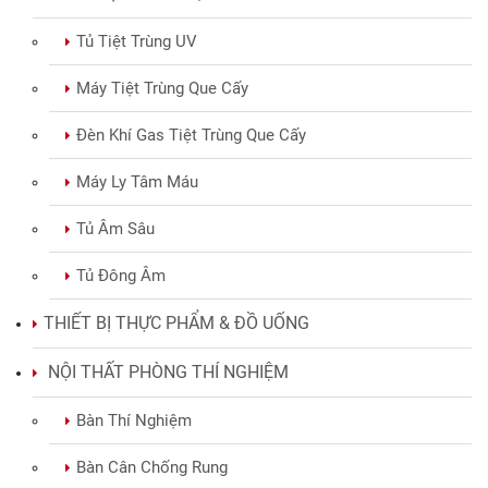
Tủ Tiệt Trùng UV
Máy Tiệt Trùng Que Cấy
Đèn Khí Gas Tiệt Trùng Que Cấy
Máy Ly Tâm Máu
Tủ Âm Sâu
Tủ Đông Âm
THIẾT BỊ THỰC PHẨM & ĐỒ UỐNG
NỘI THẤT PHÒNG THÍ NGHIỆM
Bàn Thí Nghiệm
Bàn Cân Chống Rung