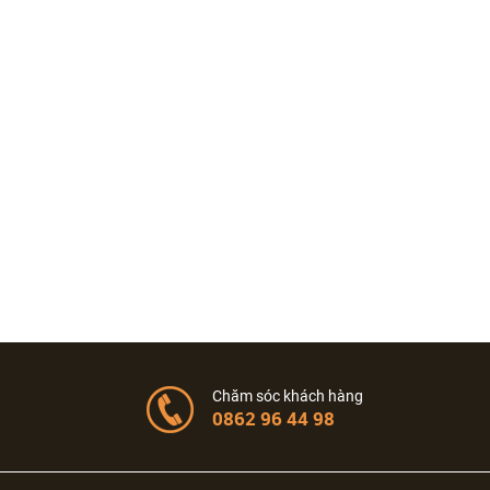
Chăm sóc khách hàng
0862 96 44 98