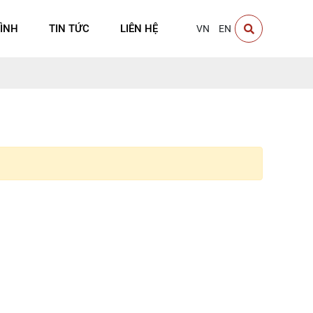
ÌNH
TIN TỨC
LIÊN HỆ
VN
EN