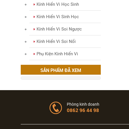
Kính Hiển Vi Học Sinh
Kính Hiển Vi Sinh Học
Kính Hiển Vi Soi Ngược
Kính Hiển Vi Soi Nổi
Phụ Kiện Kính Hiển Vi
SẢN PHẨM ĐÃ XEM
Phòng kinh doanh
0862 96 44 98