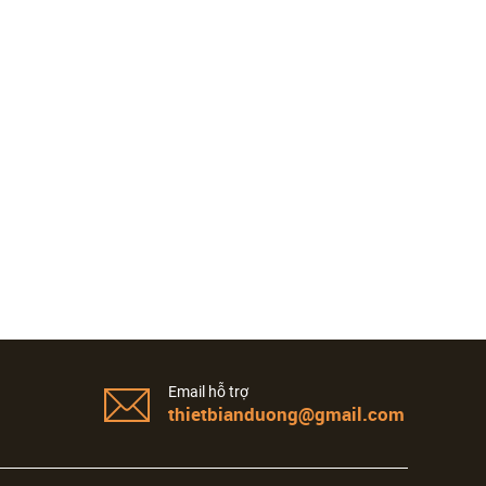
Email hỗ trợ
thietbianduong@gmail.com