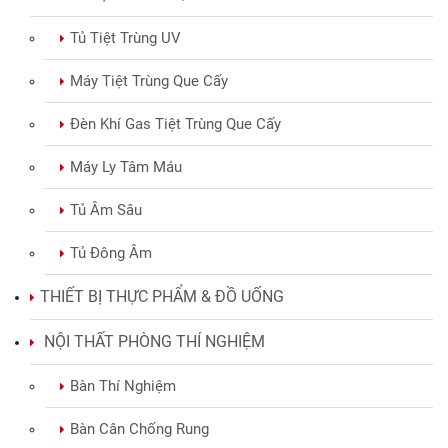
Tủ Tiệt Trùng UV
Máy Tiệt Trùng Que Cấy
Đèn Khí Gas Tiệt Trùng Que Cấy
Máy Ly Tâm Máu
Tủ Âm Sâu
Tủ Đông Âm
THIẾT BỊ THỰC PHẨM & ĐỒ UỐNG
NỘI THẤT PHÒNG THÍ NGHIỆM
Bàn Thí Nghiệm
Bàn Cân Chống Rung