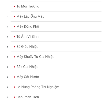
Tủ Môi Trường
Máy Lắc Ống Máu
Máy Đông Khô
Tủ Ấm Vi Sinh
Bể Điều Nhiệt
Máy Khuấy Từ Gia Nhiệt
Bếp Gia Nhiệt
Máy Cất Nước
Lò Nung Phòng Thí Nghiệm
Cân Phân Tích