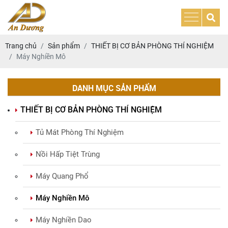
Trang chủ
Sản phẩm
THIẾT BỊ CƠ BẢN PHÒNG THÍ NGHIỆM
Máy Nghiền Mô
DANH MỤC SẢN PHẨM
THIẾT BỊ CƠ BẢN PHÒNG THÍ NGHIỆM
Tủ Mát Phòng Thí Nghiệm
Nồi Hấp Tiệt Trùng
Máy Quang Phổ
Máy Nghiền Mô
Máy Nghiền Dao