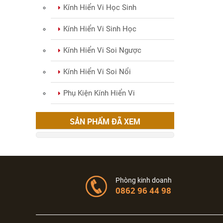
Kính Hiển Vi Học Sinh
Kính Hiển Vi Sinh Học
Kính Hiển Vi Soi Ngược
Kính Hiển Vi Soi Nổi
Phụ Kiện Kính Hiển Vi
SẢN PHẨM ĐÃ XEM
Phòng kinh doanh
0862 96 44 98