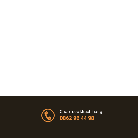
Chăm sóc khách hàng
0862 96 44 98