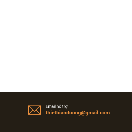
Email hỗ trợ
thietbianduong@gmail.com