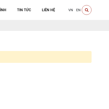
ÌNH
TIN TỨC
LIÊN HỆ
VN
EN