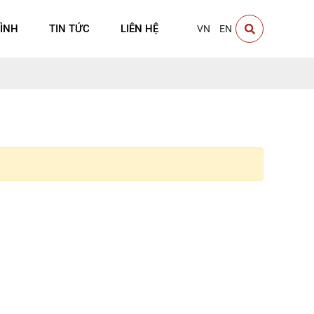
ÌNH
TIN TỨC
LIÊN HỆ
VN
EN