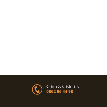
Chăm sóc khách hàng
0862 96 44 98