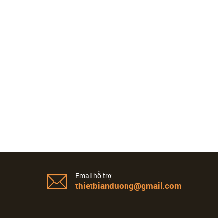
Email hỗ trợ
thietbianduong@gmail.com