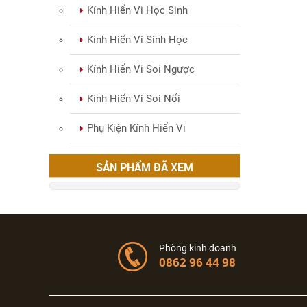
Kính Hiển Vi Học Sinh
Kính Hiển Vi Sinh Học
Kính Hiển Vi Soi Ngược
Kính Hiển Vi Soi Nổi
Phụ Kiện Kính Hiển Vi
SẢN PHẨM ĐÃ XEM
Phòng kinh doanh
0862 96 44 98