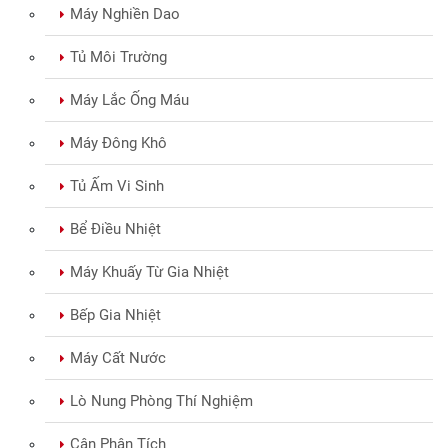
Máy Nghiền Dao
Tủ Môi Trường
Máy Lắc Ống Máu
Máy Đông Khô
Tủ Ấm Vi Sinh
Bể Điều Nhiệt
Máy Khuấy Từ Gia Nhiệt
Bếp Gia Nhiệt
Máy Cất Nước
Lò Nung Phòng Thí Nghiệm
Cân Phân Tích