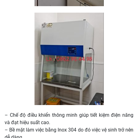
– Chế độ điều khiển thông minh giúp tiết kiệm điện năng
và đạt hiệu suất cao.
– Bề mặt làm việc bằng Inox 304 do đó việc vệ sinh trở nên
dễ dàng.