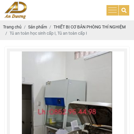
Trang chủ
Sản phẩm
THIẾT BỊ CƠ BẢN PHÒNG THÍ NGHIỆM
Tủ an toàn học sinh cấp I, Tủ an toàn cấp I