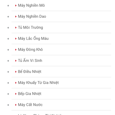
Máy Nghiền Mô
Máy Nghiền Dao
Tủ Môi Trường
Máy Lắc Ống Máu
Máy Đông Khô
Tủ Ấm Vi Sinh
Bể Điều Nhiệt
Máy Khuấy Từ Gia Nhiệt
Bếp Gia Nhiệt
Máy Cất Nước