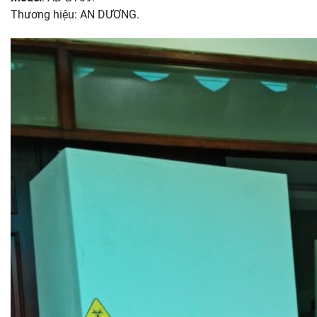
Thương hiệu: AN DƯƠNG.