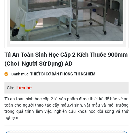
Tủ An Toàn Sinh Học Cấp 2 Kích Thước 900mm
(cho1 Người Sử Dụng) AD
THIẾT BỊ CƠ BẢN PHÒNG THÍ NGHIỆM
Danh mục:
Liên hệ
Giá:
Tủ an toàn sinh học cấp 2 là sản phẩm được thiết kế để bảo vệ an
toàn cho người thao tác cấy mẫu,vi sinh, vật mẫu và môi trường
trong quá trình làm việc, nghiên cứu khoa học đời sống vả thử
nghiệm