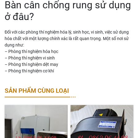
Bàn cân chống rung sử dụng
ở đâu?
Đối với các phòng thí nghiệm hóa lý, sinh học, vi sinh, việc sử dụng
hóa chất với một lượng chính xác là rất quan trọng. Một số nơi sử
dụng như:
– Phòng thí nghiệm hóa học
– Phòng thí nghiệm vi sinh
– Phòng thí nghiệm dệt may
– Phòng thí nghiệm cơ khí
SẢN PHẨM CÙNG LOẠI