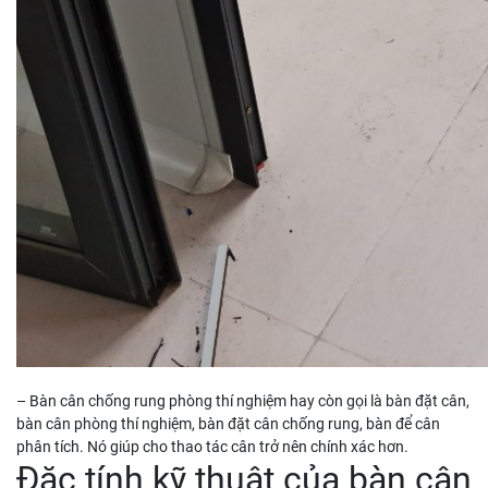
– Bàn cân chống rung phòng thí nghiệm hay còn gọi là bàn đặt cân,
bàn cân phòng thí nghiệm, bàn đặt cân chống rung, bàn để cân
phân tích. Nó giúp cho thao tác cân trở nên chính xác hơn.
Đặc tính kỹ thuật của bàn cân