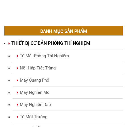
DANH MỤC SẢN PHẨM
THIẾT BỊ CƠ BẢN PHÒNG THÍ NGHIỆM
Tủ Mát Phòng Thí Nghiệm
Nồi Hấp Tiệt Trùng
Máy Quang Phổ
Máy Nghiền Mô
Máy Nghiền Dao
Tủ Môi Trường