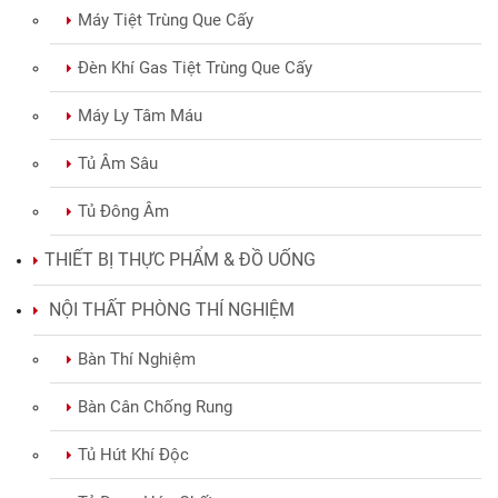
Máy Tiệt Trùng Que Cấy
Đèn Khí Gas Tiệt Trùng Que Cấy
Máy Ly Tâm Máu
Tủ Âm Sâu
Tủ Đông Âm
THIẾT BỊ THỰC PHẨM & ĐỒ UỐNG
NỘI THẤT PHÒNG THÍ NGHIỆM
Bàn Thí Nghiệm
Bàn Cân Chống Rung
Tủ Hút Khí Độc