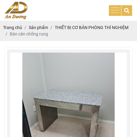
Trang chủ
Sản phẩm
THIẾT BỊ CƠ BẢN PHÒNG THÍ NGHIỆM
Bàn cân chống rung