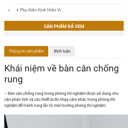
Phụ Kiện Kính Hiển Vi
SẢN PHẨM ĐÃ XEM
Thông tin sản phẩm
Bình luận
Khái niệm về bàn cân chống
rung
– Bàn cân chống rung trong phòng thí nghiệm được sử dụng cho
cân phân tích và các thiết bị đo nhạy cảm khác trong phòng thí
nghiệm để tránh rung lắc từ môi trường phòng thí nghiệm.