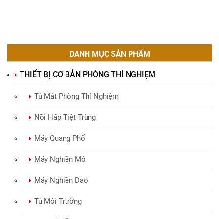
DANH MỤC SẢN PHẨM
THIẾT BỊ CƠ BẢN PHÒNG THÍ NGHIỆM
Tủ Mát Phòng Thí Nghiệm
Nồi Hấp Tiệt Trùng
Máy Quang Phổ
Máy Nghiền Mô
Máy Nghiền Dao
Tủ Môi Trường