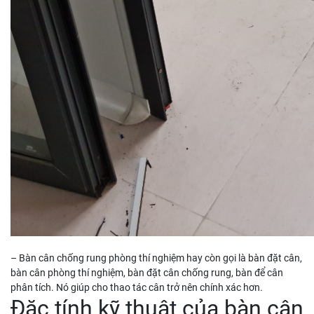
– Bàn cân chống rung phòng thí nghiệm hay còn gọi là bàn đặt cân,
bàn cân phòng thí nghiệm, bàn đặt cân chống rung, bàn để cân
phân tích. Nó giúp cho thao tác cân trở nên chính xác hơn.
Đặc tính kỹ thuật của bàn cân