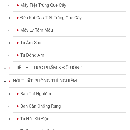
Máy Tiệt Trùng Que Cấy
Đèn Khí Gas Tiệt Trùng Que Cấy
Máy Ly Tâm Máu
Tủ Âm Sâu
Tủ Đông Âm
THIẾT BỊ THỰC PHẨM & ĐỒ UỐNG
NỘI THẤT PHÒNG THÍ NGHIỆM
Bàn Thí Nghiệm
Bàn Cân Chống Rung
Tủ Hút Khí Độc