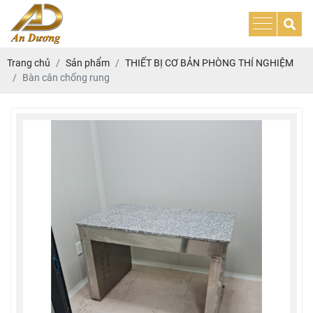
Trang chủ
Sản phẩm
THIẾT BỊ CƠ BẢN PHÒNG THÍ NGHIỆM
Bàn cân chống rung