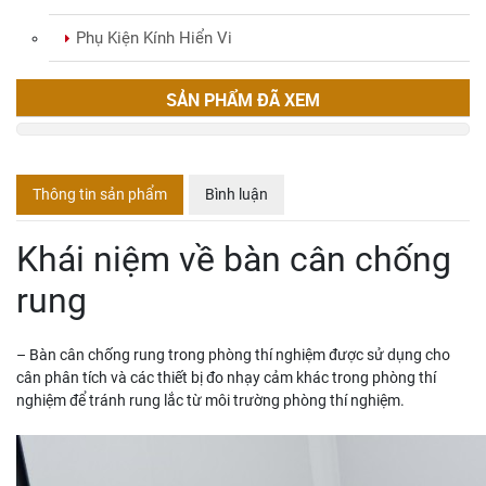
Phụ Kiện Kính Hiển Vi
SẢN PHẨM ĐÃ XEM
Thông tin sản phẩm
Bình luận
Khái niệm về bàn cân chống
rung
– Bàn cân chống rung trong phòng thí nghiệm được sử dụng cho
cân phân tích và các thiết bị đo nhạy cảm khác trong phòng thí
nghiệm để tránh rung lắc từ môi trường phòng thí nghiệm.