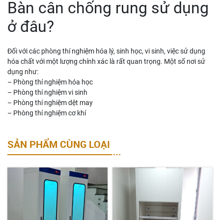
Bàn cân chống rung sử dụng
ở đâu?
Đối với các phòng thí nghiệm hóa lý, sinh học, vi sinh, việc sử dụng
hóa chất với một lượng chính xác là rất quan trọng. Một số nơi sử
dụng như:
– Phòng thí nghiệm hóa học
– Phòng thí nghiệm vi sinh
– Phòng thí nghiệm dệt may
– Phòng thí nghiệm cơ khí
SẢN PHẨM CÙNG LOẠI