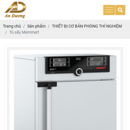
Trang chủ
Sản phẩm
THIẾT BỊ CƠ BẢN PHÒNG THÍ NGHIỆM
Tủ sấy Memmert