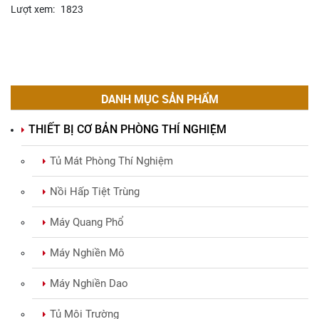
Lượt xem:
1823
DANH MỤC SẢN PHẨM
THIẾT BỊ CƠ BẢN PHÒNG THÍ NGHIỆM
Tủ Mát Phòng Thí Nghiệm
Nồi Hấp Tiệt Trùng
Máy Quang Phổ
Máy Nghiền Mô
Máy Nghiền Dao
Tủ Môi Trường