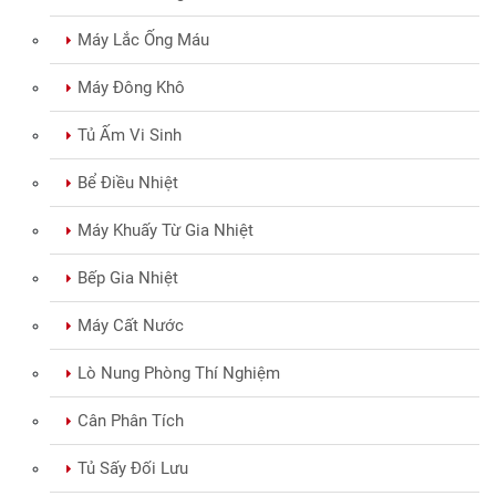
Máy Lắc Ống Máu
Máy Đông Khô
Tủ Ấm Vi Sinh
Bể Điều Nhiệt
Máy Khuấy Từ Gia Nhiệt
Bếp Gia Nhiệt
Máy Cất Nước
Lò Nung Phòng Thí Nghiệm
Cân Phân Tích
Tủ Sấy Đối Lưu