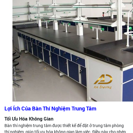
Lợi Ích Của Bàn Thí Nghiệm Trung Tâm
Tối Ưu Hóa Không Gian
Bàn thí nghiệm trung tâm được thiết kế để đặt ở trung tâm phòng
thí nghiệm, giúp tối ưu hóa không gian làm việc. Điều này cho phép