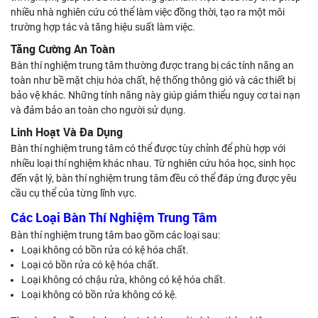
nhiều nhà nghiên cứu có thể làm việc đồng thời, tạo ra một môi
trường hợp tác và tăng hiệu suất làm việc.
Tăng Cường An Toàn
Bàn thí nghiệm trung tâm thường được trang bị các tính năng an
toàn như bề mặt chịu hóa chất, hệ thống thông gió và các thiết bị
bảo vệ khác. Những tính năng này giúp giảm thiểu nguy cơ tai nạn
và đảm bảo an toàn cho người sử dụng.
Linh Hoạt Và Đa Dụng
Bàn thí nghiệm trung tâm có thể được tùy chỉnh để phù hợp với
nhiều loại thí nghiệm khác nhau. Từ nghiên cứu hóa học, sinh học
đến vật lý, bàn thí nghiệm trung tâm đều có thể đáp ứng được yêu
cầu cụ thể của từng lĩnh vực.
Các Loại Bàn Thí Nghiệm Trung Tâm
Bàn thí nghiệm trung tâm bao gồm các loại sau:
Loại không có bồn rửa có kệ hóa chất.
Loại có bồn rửa có kệ hóa chất.
Loại không có chậu rửa, không có kệ hóa chất.
Loại không có bồn rửa không có kệ.