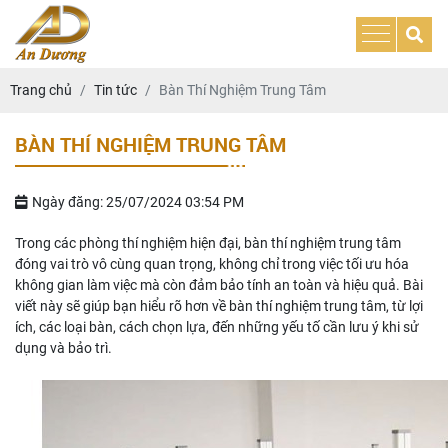
Trang chủ
Tin tức
Bàn Thí Nghiệm Trung Tâm
BÀN THÍ NGHIỆM TRUNG TÂM
Ngày đăng: 25/07/2024 03:54 PM
Trong các phòng thí nghiệm hiện đại, bàn thí nghiệm trung tâm
đóng vai trò vô cùng quan trọng, không chỉ trong việc tối ưu hóa
không gian làm việc mà còn đảm bảo tính an toàn và hiệu quả. Bài
viết này sẽ giúp bạn hiểu rõ hơn về bàn thí nghiệm trung tâm, từ lợi
ích, các loại bàn, cách chọn lựa, đến những yếu tố cần lưu ý khi sử
dụng và bảo trì.