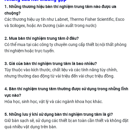
1. Những thương hiệu bàn thí nghiệm trung tâm nào được ưa
chuộng?
Các thương hiệu uy tín như Labnet, Thermo Fisher Scientific, Esco
và Scilogex, hoặc An Dương (sản xuất trong nước)
2. Mua bàn thí nghiệm trung tâm ở đâu?
Có thể mua tại các công ty chuyên cung cấp thiết bị nội thất phòng
thí nghiệm hoặc trực tuyến.
3. Giá của bàn thí nghiệm trung tâm là bao nhiêu?
Tùy thuộc vào kích thước, chất liệu và các tính năng tùy chỉnh,
nhưng thường dao động từ vài triệu đến vài chục triệu đồng.
4. Bàn thí nghiệm trung tâm thường được sử dụng trong những lĩnh
vực nào?
Hóa học, sinh học, vật lý và các ngành khoa học khác.
5. Những lưu ý khi sử dụng bàn thí nghiệm trung tâm là gì?
Giữ bàn sạch sẽ, sử dụng các thiết bị an toàn cần thiết và không đặt
quá nhiều vật dụng trên bàn.