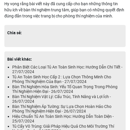
Hy vọng rằng bài viết này đã cung cấp cho bạn những thông tin
hữu ích về bàn thí nghiệm trung tâm, giúp bạn có những quyết định
đúng đắn trong việc trang bị cho phòng thí nghiệm của mình.
Chia sẻ:
Bài viết khác:
Phân Biệt Các Loại Tủ An Toàn Sinh Học: Hướng Dẫn Chi Tiết -
27/07/2024
Tủ An Toàn Sinh Học Cấp 2 : Lựa Chọn Thông Minh Cho
Phòng Thí Nghiệm Của Bạn - 27/07/2024
Bàn Thí Nghiệm Hóa Sinh: Yếu Tố Quan Trọng Trong Phòng
Thí Nghiệm Hiện Đại - 26/07/2024
Bàn Thí Nghiệm Vật Lý: Cấu Trúc, Tính Năng và Lợi Ích -
26/07/2024
Bàn Thí Nghiệm Áp Tường: Sự Lựa Chọn Hoàn Hảo Cho
Phòng Thí Nghiệm Hiện Đại - 26/07/2024
Hiệu Chuẩn Tủ An Toàn Sinh Học: Hướng Dẫn Toàn Diện -
25/07/2024
Tủ Cấy Vô Trùng: Giải Pháp Hiệu Quả Cho Môi Trường Thí